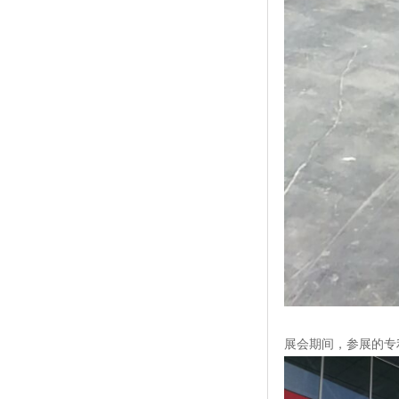
展会期间，参展的专