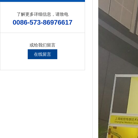
了解更多详细信息，请致电
0086-573-86976617
或给我们留言
在线留言