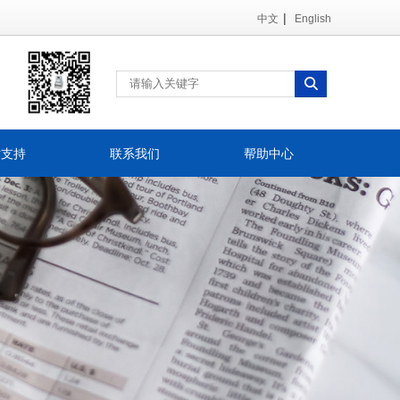
|
中文
English
术支持
联系我们
帮助中心