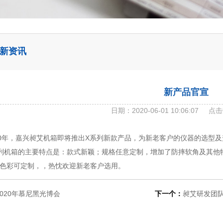
新资讯
新产品官宣
日期：2020-06-01 10:06:07
点击
20年，嘉兴昶艾机箱即将推出X系列新款产品，为新老客户的仪器的选型
列
机箱的主要特点是：款式新颖；规格任意定制，增加了防摔软角及其他
色彩可定制，，热忱欢迎新老客户选用。
2020年慕尼黑光博会
下一个：