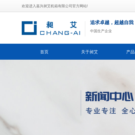
欢迎进入嘉兴昶艾机箱有限公司官方网站!
追求卓越，超越自我
中国生产企业
首页
关于昶艾
产品